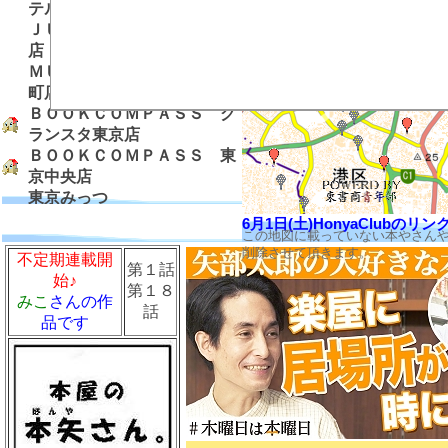
テル店
ＪＵＭＰ ＳＨＯＰ 東京駅
店
ＭＵＪＩ ＢＯＯＫＳ 有楽
町店
ＢＯＯＫＣＯＭＰＡＳＳ グ
ランスタ東京店
ＢＯＯＫＣＯＭＰＡＳＳ 東
京中央店
東京みっつ
八重洲ブックセンター グラ
6月1日(土)HonyaClub
この地図に載っていない本やさん
ンスタ八重洲店
削除させて頂きます。
不定期連載開
泉友 東京
第１話
始♪
三省堂書店 有楽町店
第１８
みこ
さんの作
ＴＯＤＡＹ’Ｓ ＳＰＥＣＩＡ
話
品です
Ｌ 日比谷店
ＨＩＢＩＹＡ ＣＥＮＴＲＡ
ＬＭＡＲＫＥＴ
ジュンク堂書店 プレスセン
ター店
帝国ホテル ニューススタン