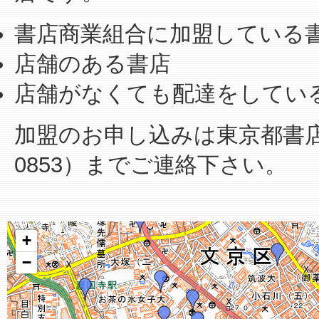
書店商業組合に加盟している
店舗のある書店
店舗がなくても配達をしてい
加盟のお申し込みは東京都書店商業
0853）までご連絡下さい。
+
−