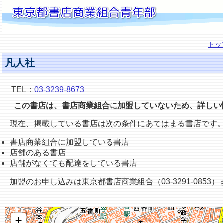
トッ
凡人社
TEL：
03-3239-8673
この書店は、書店商業組合に加盟していないため、詳しい
現在、掲載している書店は次の条件にあてはまる書店です
書店商業組合に加盟している書店
店舗のある書店
店舗がなくても配達をしている書店
加盟のお申し込みは東京都書店商業組合（03-3291-0853
+