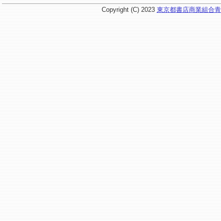
Copyright (C) 2023
東京都書店商業組合青