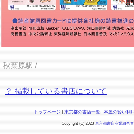
秋葉原駅
/
？ 掲載している書店について
トップページ
|
東京都の書店一覧
|
本屋の賢い利
Copyright (C) 2023
東京都書店商業組合青