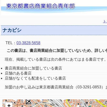
ト
ナカビシ
TEL：
03-3828-5658
この書店は、書店商業組合に加盟していないため、詳しい
現在、掲載している書店は次の条件にあてはまる書店です
書店商業組合に加盟している書店
店舗のある書店
店舗がなくても配達をしている書店
加盟のお申し込みは東京都書店商業組合（03-3291-0853
+