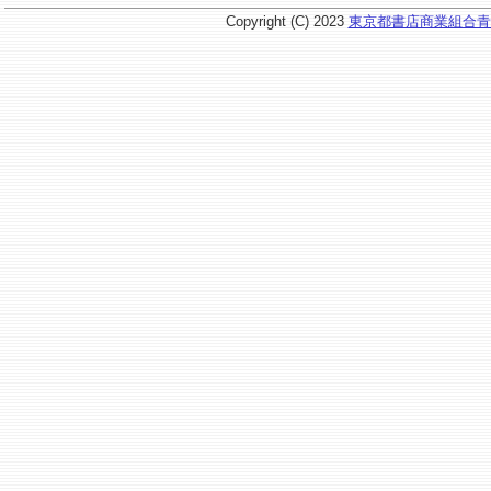
Copyright (C) 2023
東京都書店商業組合青