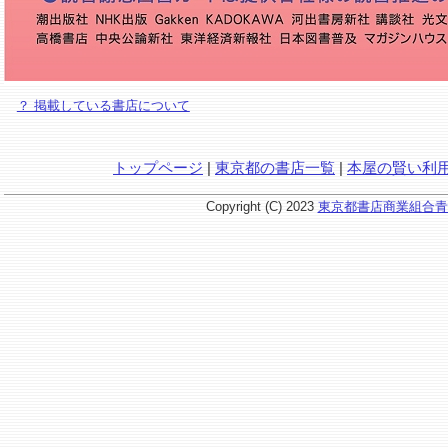
？ 掲載している書店について
トップページ
|
東京都の書店一覧
|
本屋の賢い利
Copyright (C) 2023
東京都書店商業組合青