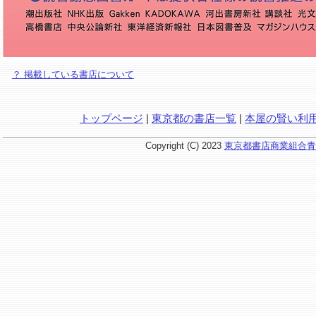
？ 掲載している書店について
トップページ
|
東京都の書店一覧
|
本屋の賢い利
Copyright (C) 2023
東京都書店商業組合青