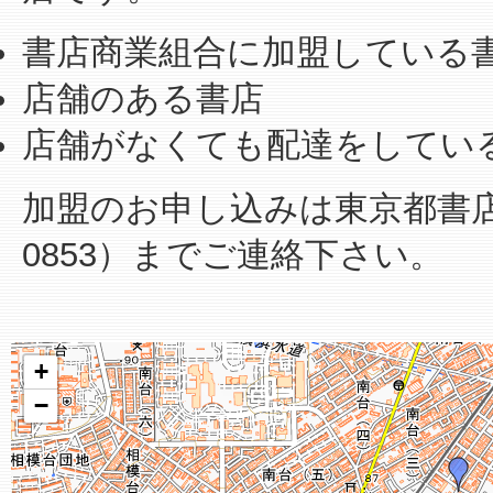
書店商業組合に加盟している
店舗のある書店
店舗がなくても配達をしてい
加盟のお申し込みは東京都書店商業
0853）までご連絡下さい。
+
−