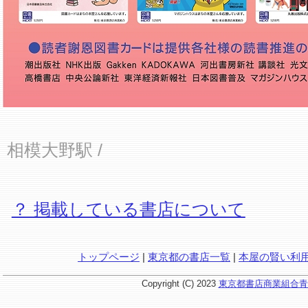
相模大野駅
/
？ 掲載している書店について
トップページ
|
東京都の書店一覧
|
本屋の賢い利
Copyright (C) 2023
東京都書店商業組合青