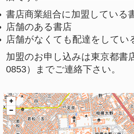
書店商業組合に加盟している
店舗のある書店
店舗がなくても配達をしてい
加盟のお申し込みは東京都書店商業
0853）までご連絡下さい。
+
−