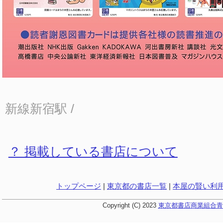
新線新宿駅
/
？ 掲載している書店について
トップページ
|
東京都の書店一覧
|
本屋の賢い利
Copyright (C) 2023
東京都書店商業組合青