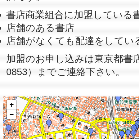
書店商業組合に加盟している
店舗のある書店
店舗がなくても配達をしてい
加盟のお申し込みは東京都書店商業
0853）までご連絡下さい。
+
−