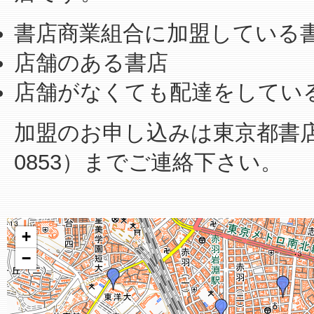
書店商業組合に加盟している
店舗のある書店
店舗がなくても配達をしてい
加盟のお申し込みは東京都書店商業
0853）までご連絡下さい。
+
−