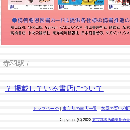
赤羽駅
/
？ 掲載している書店について
トップページ
|
東京都の書店一覧
|
本屋の賢い利
Copyright (C) 2023
東京都書店商業組合青