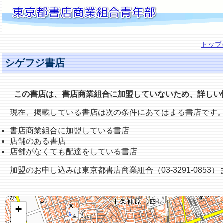
トップ
シゲフジ書店
この書店は、書店商業組合に加盟していないため、詳しい
現在、掲載している書店は次の条件にあてはまる書店です
書店商業組合に加盟している書店
店舗のある書店
店舗がなくても配達をしている書店
加盟のお申し込みは東京都書店商業組合（03-3291-0853
+